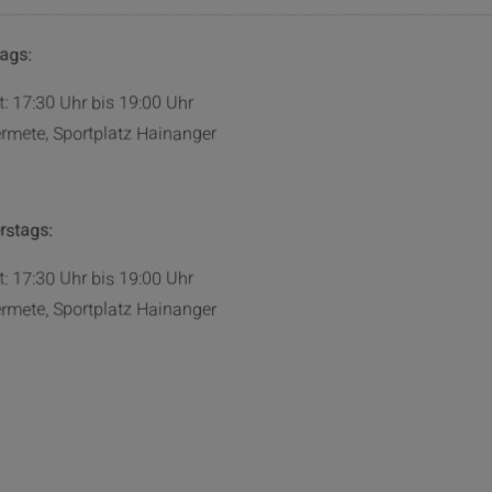
ags:
t: 17:30 Uhr bis 19:00 Uhr
ermete, Sportplatz Hainanger
rstags:
t: 17:30 Uhr bis 19:00 Uhr
ermete, Sportplatz Hainanger