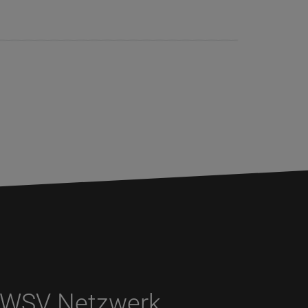
WSV Netzwerk