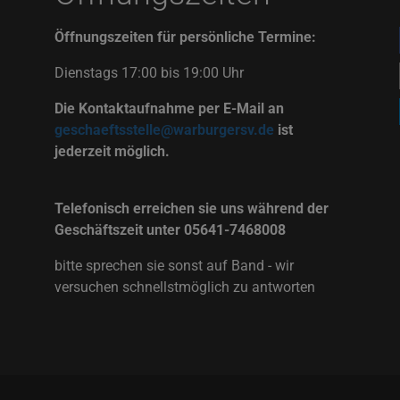
Öffnungszeiten für persönliche Termine:
Dienstags 17:00 bis 19:00 Uhr
Die Kontaktaufnahme per E-Mail an
geschaeftsstelle@warburgersv.de
ist
jederzeit möglich.
Telefonisch erreichen sie uns während der
Geschäftszeit unter 05641-7468008
bitte sprechen sie sonst auf Band - wir
versuchen schnellstmöglich zu antworten