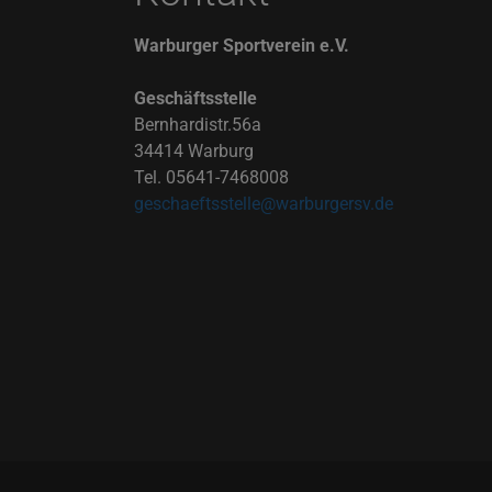
Warburger Sportverein e.V.
Geschäftsstelle
Bernhardistr.56a
34414 Warburg
Tel. 05641-7468008
geschaeftsstelle@warburgersv.de