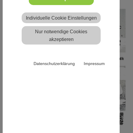
Individuelle Cookie Einstellungen
Nur notwendige Cookies
akzeptieren
Datenschutzerklärung
Impressum