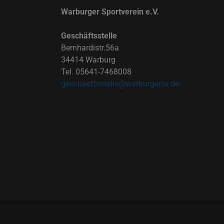
Warburger Sportverein e.V.
Geschäftsstelle
Bernhardistr.56a
34414 Warburg
Tel. 05641-7468008
geschaeftsstelle@warburgersv.de