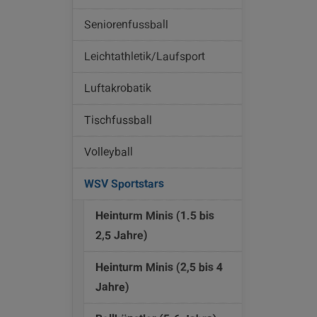
Seniorenfussball
Leichtathletik/Laufsport
Luftakrobatik
Tischfussball
Volleyball
WSV Sportstars
Heinturm Minis (1.5 bis
2,5 Jahre)
Heinturm Minis (2,5 bis 4
Jahre)