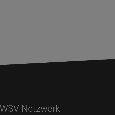
WSV Netzwerk