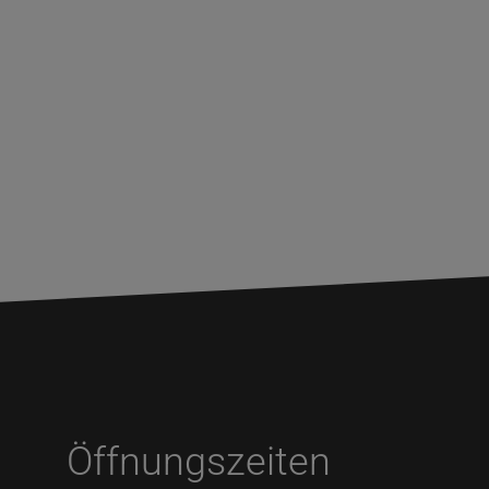
Öffnungszeiten