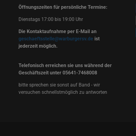
Öffnungszeiten für persönliche Termine:
Dienstags 17:00 bis 19:00 Uhr
Die Kontaktaufnahme per E-Mail an
geschaeftsstelle@warburgersv.de
ist
jederzeit möglich.
Telefonisch erreichen sie uns während der
Geschäftszeit unter 05641-7468008
bitte sprechen sie sonst auf Band - wir
versuchen schnellstmöglich zu antworten