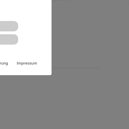
ärung
Impressum