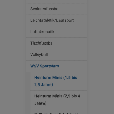
Seniorenfussball
Leichtathletik/Laufsport
Luftakrobatik
Tischfussball
Volleyball
WSV Sportstars
Heinturm Minis (1.5 bis
(current)
2,5 Jahre)
Heinturm Minis (2,5 bis 4
Jahre)