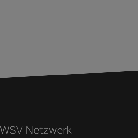
WSV Netzwerk