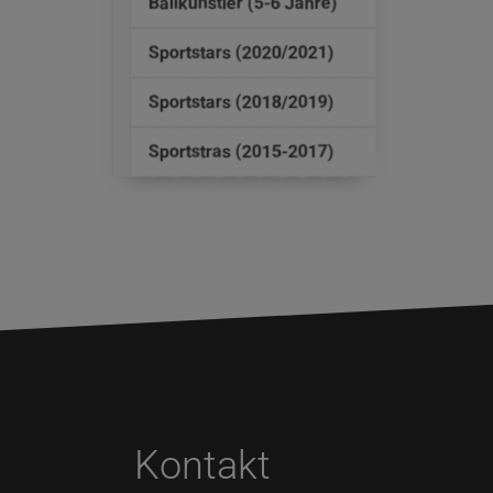
Ballkünstler (5-6 Jahre)
Sportstars (2020/2021)
Sportstars (2018/2019)
Sportstras (2015-2017)
Kontakt