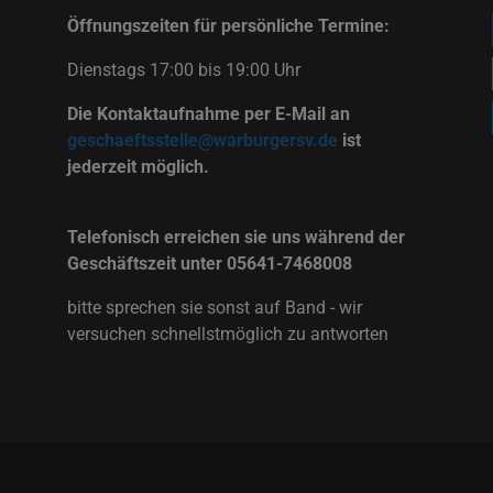
Öffnungszeiten für persönliche Termine:
Dienstags 17:00 bis 19:00 Uhr
Die Kontaktaufnahme per E-Mail an
geschaeftsstelle@warburgersv.de
ist
jederzeit möglich.
Telefonisch erreichen sie uns während der
Geschäftszeit unter 05641-7468008
bitte sprechen sie sonst auf Band - wir
versuchen schnellstmöglich zu antworten