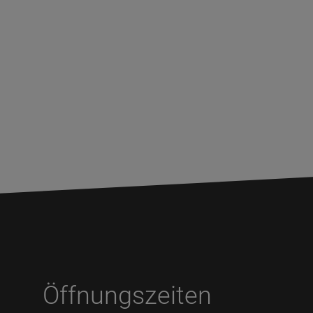
Öffnungszeiten