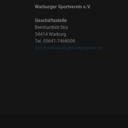
Warburger Sportverein e.V.
Geschäftsstelle
Bernhardistr.56a
34414 Warburg
Tel. 05641-7468008
geschaeftsstelle@warburgersv.de