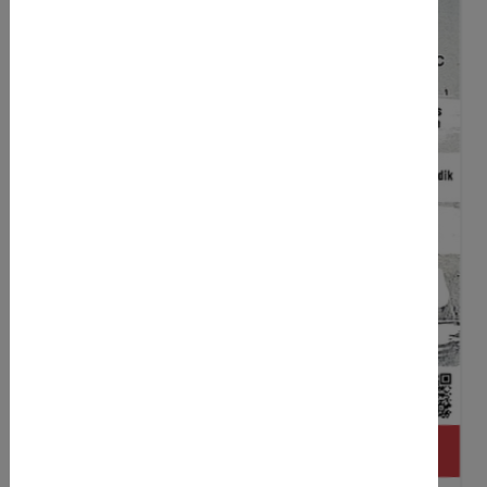
Real Madrid Fußballcamp