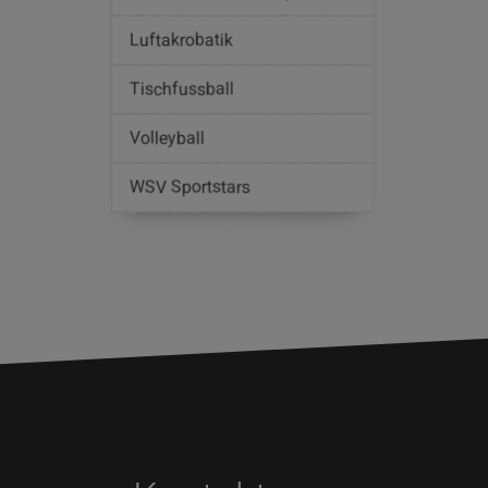
Luftakrobatik
Tischfussball
Volleyball
WSV Sportstars