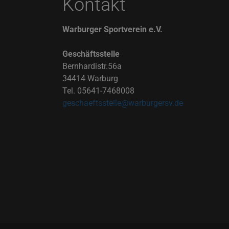
Kontakt
Warburger Sportverein e.V.
Geschäftsstelle
Bernhardistr.56a
34414 Warburg
Tel. 05641-7468008
geschaeftsstelle@warburgersv.de