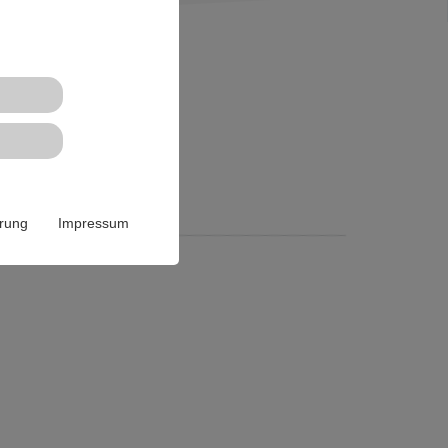
ärung
Impressum