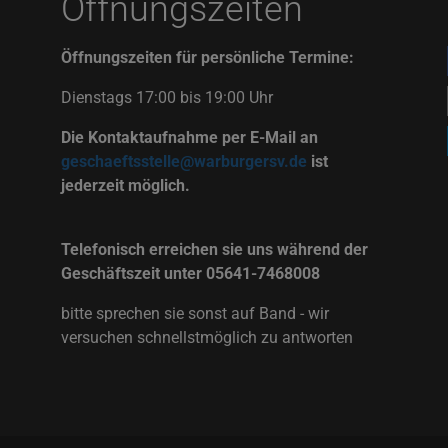
Öffnungszeiten
Öffnungszeiten für persönliche Termine:
Dienstags 17:00 bis 19:00 Uhr
Die Kontaktaufnahme per E-Mail an
geschaeftsstelle@warburgersv.de
ist
jederzeit möglich.
Telefonisch erreichen sie uns während der
Geschäftszeit unter 05641-7468008
bitte sprechen sie sonst auf Band - wir
versuchen schnellstmöglich zu antworten