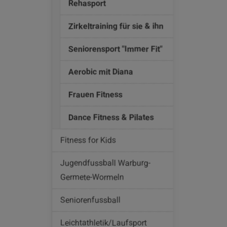
Rehasport
Zirkeltraining für sie & ihn
Seniorensport "Immer Fit"
Aerobic mit Diana
Frauen Fitness
Dance Fitness & Pilates
Fitness for Kids
Jugendfussball Warburg-
Germete-Wormeln
Seniorenfussball
Leichtathletik/Laufsport