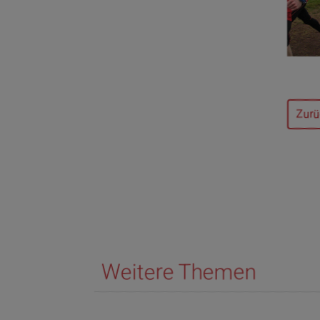
Zurü
Weitere Themen