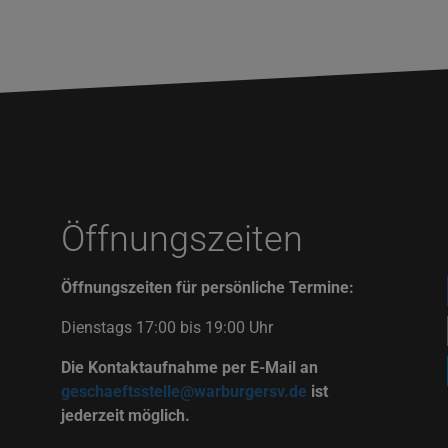
Öffnungszeiten
Öffnungszeiten für persönliche Termine:
Dienstags 17:00 bis 19:00 Uhr
Die Kontaktaufnahme per E-Mail an
geschaeftsstelle@warburgersv.de
ist
jederzeit möglich.