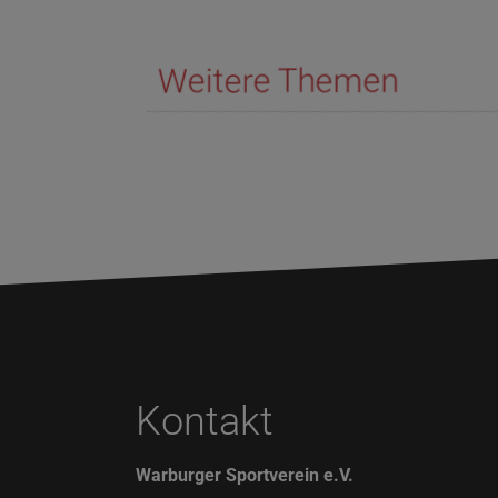
Weitere Themen
Kontakt
Warburger Sportverein e.V.