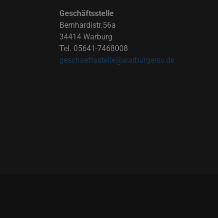
Geschäftsstelle
Bernhardistr.56a
34414 Warburg
Tel. 05641-7468008
geschaeftsstelle@warburgersv.de