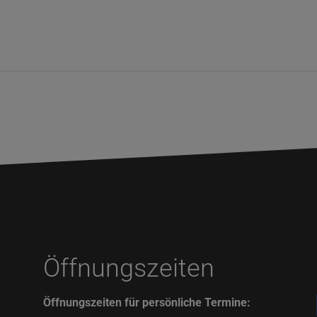
Öffnungszeiten
Öffnungszeiten für persönliche Termine: