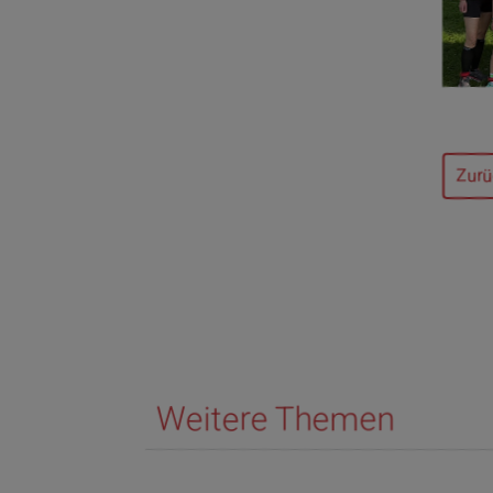
Zurü
Weitere Themen