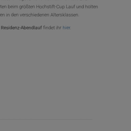
eten beim größten Hochstift-Cup Lauf und holten
gen in den verschiedenen Altersklassen.
 Residenz-Abendlauf
findet ihr
hier
.