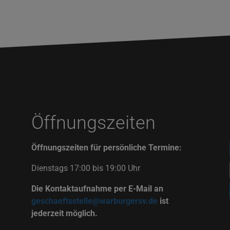
Öffnungszeiten
Öffnungszeiten für persönliche Termine:
Dienstags 17:00 bis 19:00 Uhr
Die Kontaktaufnahme per E-Mail an
geschaeftsstelle@warburgersv.de
ist
jederzeit möglich.