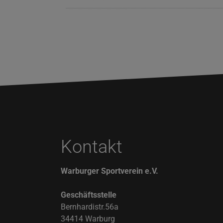
Kontakt
Warburger Sportverein e.V.
Geschäftsstelle
Bernhardistr.56a
34414 Warburg