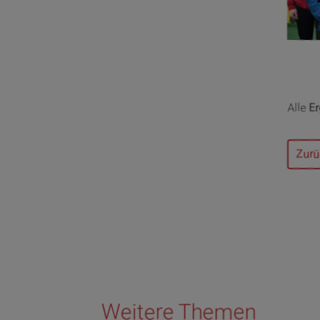
Alle
Er
Zurü
Weitere Themen