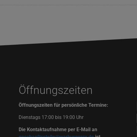
Öffnungszeiten
Öffnungszeiten für persönliche Termine:
Dienstags 17:00 bis 19:00 Uhr
Die Kontaktaufnahme per E-Mail an
geschaeftsstelle@warburgersv.de
ist