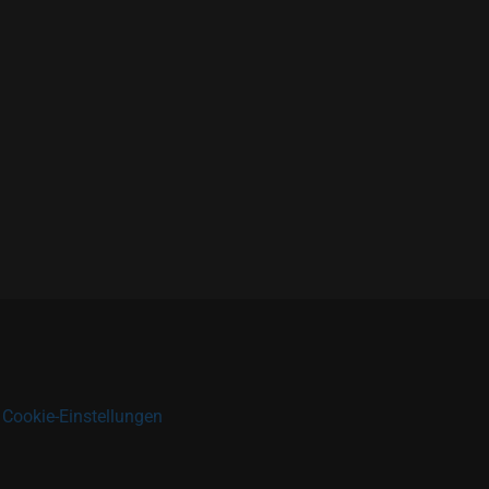
|
Cookie-Einstellungen