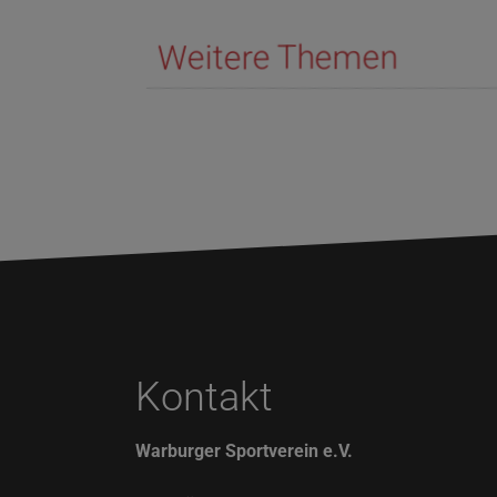
Weitere Themen
Kontakt
Warburger Sportverein e.V.