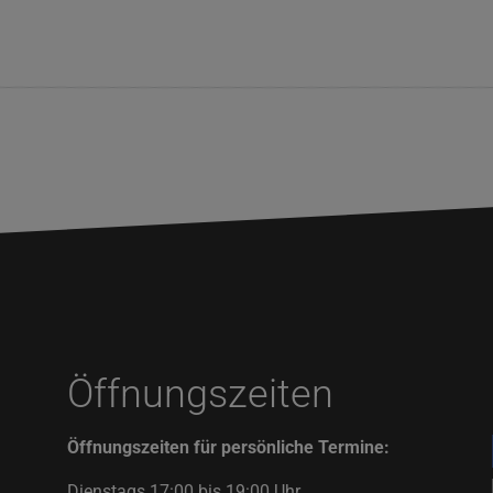
Öffnungszeiten
Öffnungszeiten für persönliche Termine:
Dienstags 17:00 bis 19:00 Uhr