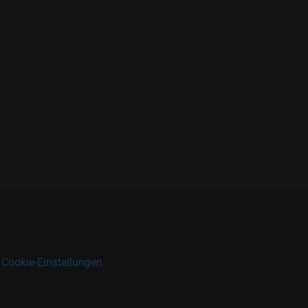
|
Cookie-Einstellungen