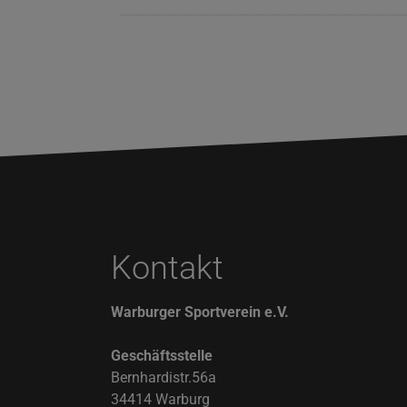
Kontakt
Warburger Sportverein e.V.
Geschäftsstelle
Bernhardistr.56a
34414 Warburg