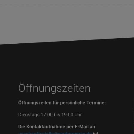
Öffnungszeiten
Öffnungszeiten für persönliche Termine:
Dienstags 17:00 bis 19:00 Uhr
Die Kontaktaufnahme per E-Mail an
geschaeftsstelle@warburgersv.de
ist