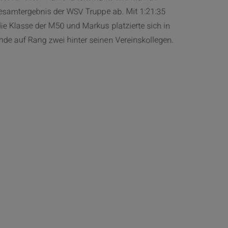
esamtergebnis der WSV Truppe ab. Mit 1:21:35
e Klasse der M50 und Markus platzierte sich in
nde auf Rang zwei hinter seinen Vereinskollegen.