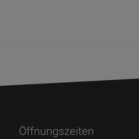
Öffnungszeiten