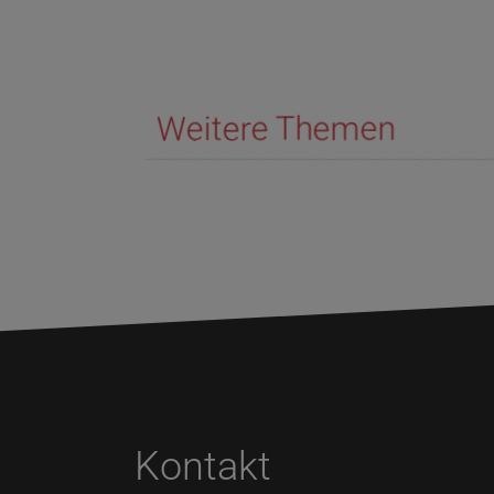
Weitere Themen
Kontakt