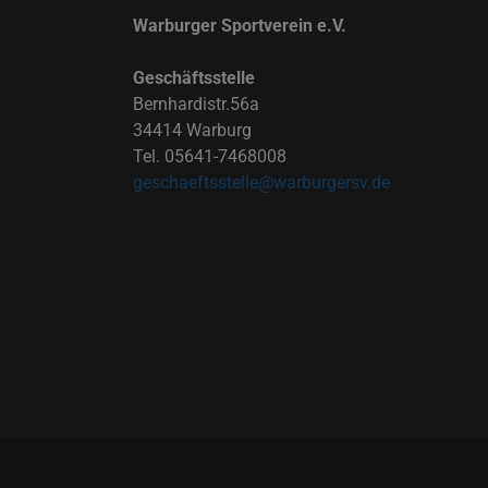
Warburger Sportverein e.V.
Geschäftsstelle
Bernhardistr.56a
34414 Warburg
Tel. 05641-7468008
geschaeftsstelle@warburgersv.de