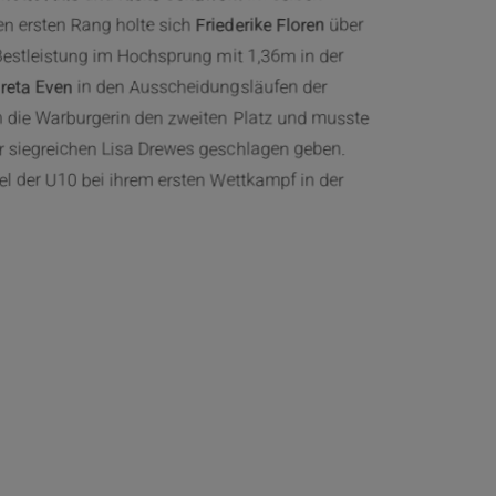
n ersten Rang holte sich
Friederike Floren
über
Bestleistung im Hochsprung mit 1,36m in der
in den Ausscheidungsläufen der
reta Even
h die Warburgerin den zweiten Platz und musste
der siegreichen Lisa Drewes geschlagen geben.
el der U10 bei ihrem ersten Wettkampf in der