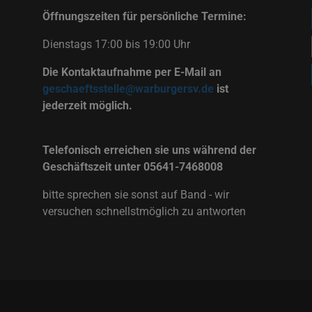
Öffnungszeiten für persönliche Termine:
Dienstags 17:00 bis 19:00 Uhr
Die Kontaktaufnahme per E-Mail an
geschaeftsstelle@warburgersv.de
ist
jederzeit möglich.
Telefonisch erreichen sie uns während der
Geschäftszeit unter 05641-7468008
bitte sprechen sie sonst auf Band - wir
versuchen schnellstmöglich zu antworten