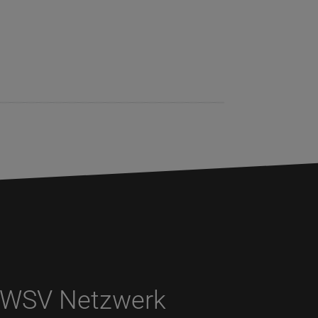
WSV Netzwerk