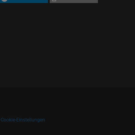
|
Cookie-Einstellungen