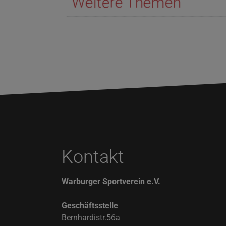
Weitere Themen
Kontakt
Warburger Sportverein e.V.
Geschäftsstelle
Bernhardistr.56a