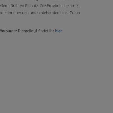
lfern für ihren Einsatz. Die Ergebnisse zum 7.
ndet ihr über den unten stehenden Link. Fotos
Warburger Diemellauf
findet ihr
hier
.