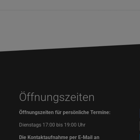
Öffnungszeiten
Öffnungszeiten für persönliche Termine:
Dienstags 17:00 bis 19:00 Uhr
Die Kontaktaufnahme per E-Mail an