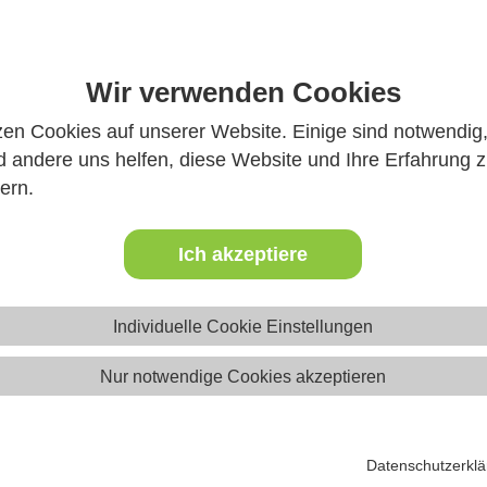
Wir verwenden Cookies
zen Cookies auf unserer Website. Einige sind notwendig
 andere uns helfen, diese Website und Ihre Erfahrung 
ern.
Ich akzeptiere
uelle Nachrichten
Individuelle Cookie Einstellungen
Nur notwendige Cookies akzeptieren
Datenschutzerkl