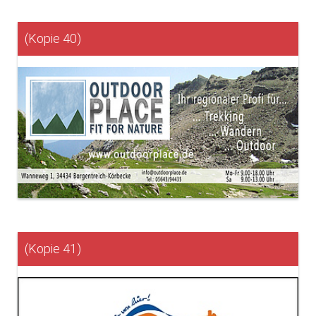
(Kopie 40)
(Kopie 41)