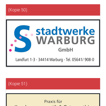
(Kopie 50)
(Kopie 51)