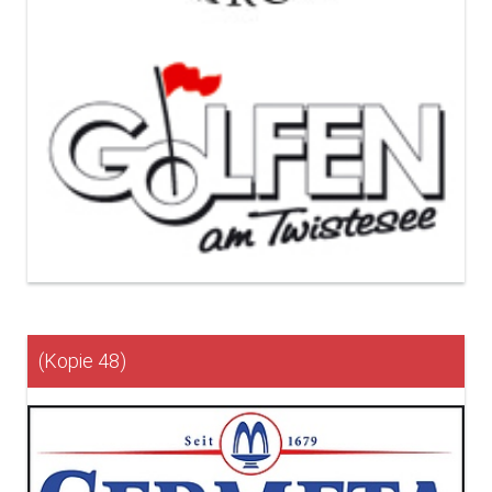
(Kopie 48)