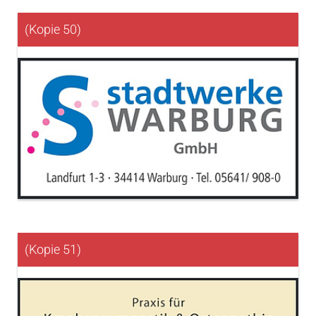
(Kopie 50)
(Kopie 51)