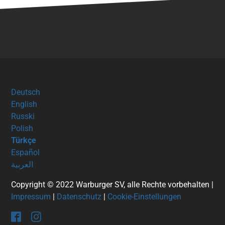
Deutsch
English
Russki
Polish
Türkçe
Español
العربية
Copyright © 2022 Warburger SV, alle Rechte vorbehalten |
Impressum
|
Datenschutz
|
Cookie-Einstellungen