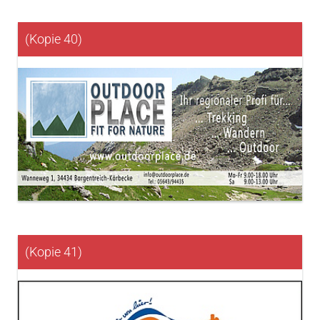
(Kopie 40)
(Kopie 41)