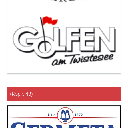
(Kopie 48)