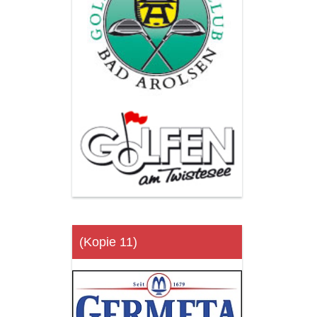
(Kopie 11)