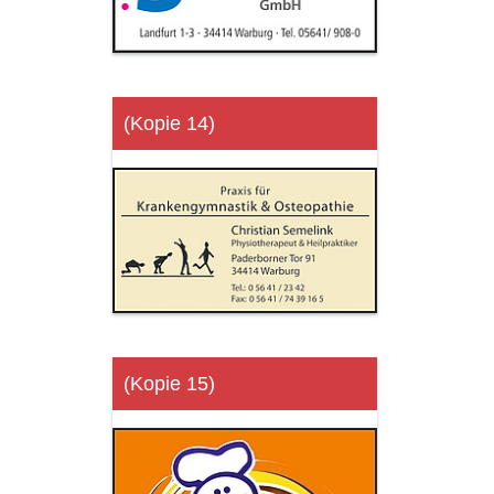
(Kopie 14)
(Kopie 15)