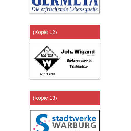
(Kopie 12)
(Kopie 13)