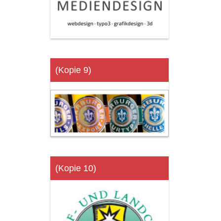
(Kopie 9)
(Kopie 10)