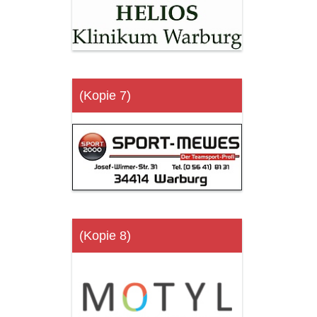
(Kopie 7)
(Kopie 8)