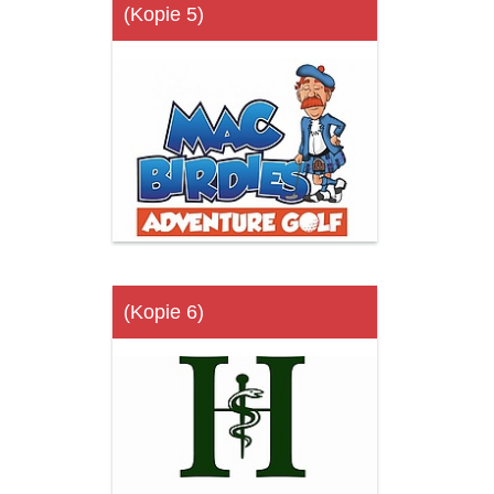
(Kopie 5)
(Kopie 6)