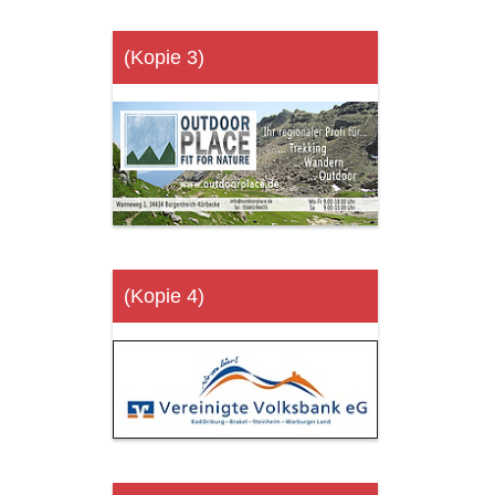
(Kopie 3)
(Kopie 4)