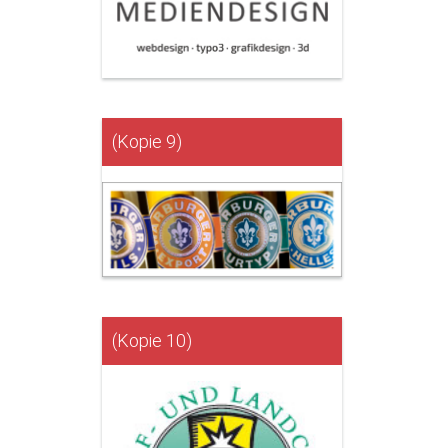
(Kopie 9)
(Kopie 10)