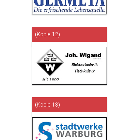
(Kopie 12)
(Kopie 13)