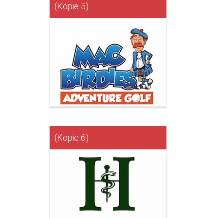
(Kopie 5)
(Kopie 6)