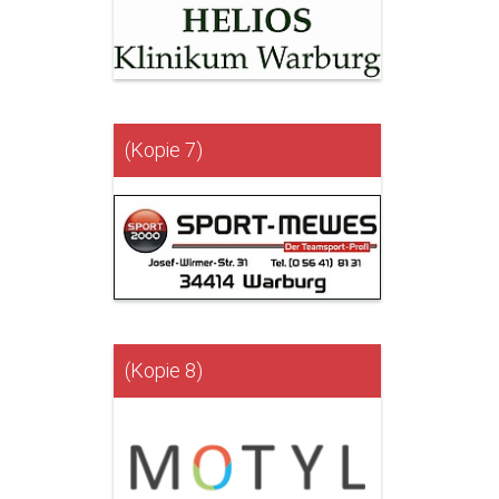
(Kopie 7)
(Kopie 8)