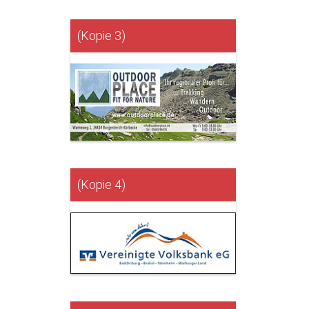
(Kopie 3)
(Kopie 4)