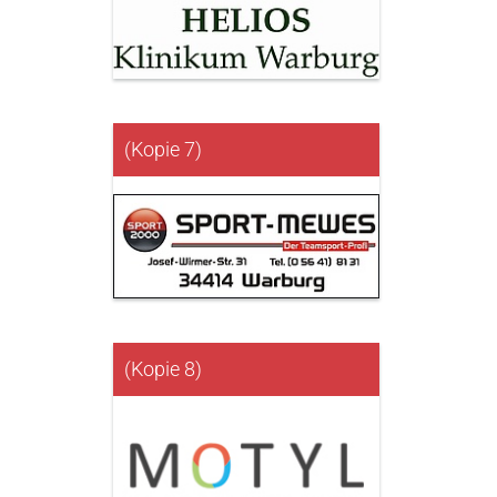
(Kopie 7)
(Kopie 8)