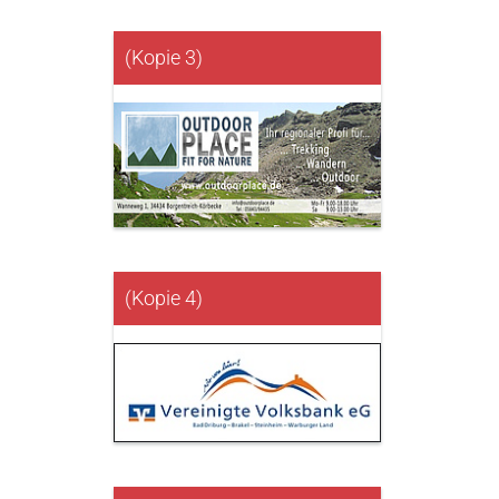
(Kopie 3)
(Kopie 4)