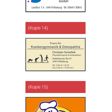
(Kopie 14)
(Kopie 15)