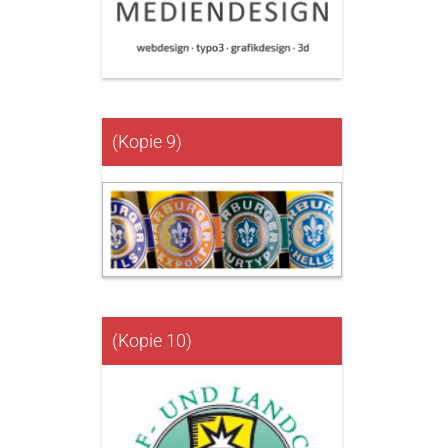
(Kopie 9)
(Kopie 10)