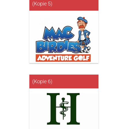
(Kopie 5)
(Kopie 6)