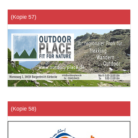
(Kopie 57)
(Kopie 58)