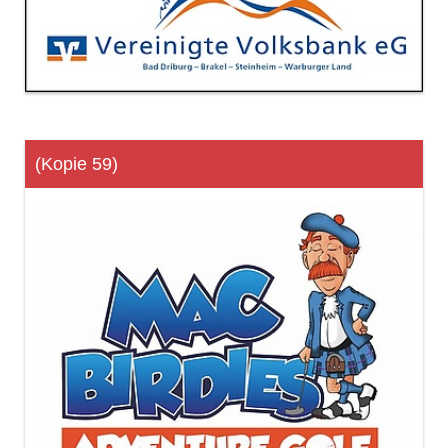
(Kopie 59)