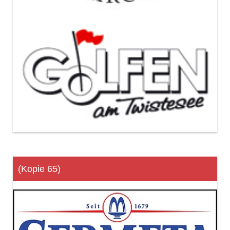
(Kopie 65)