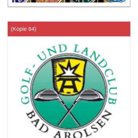
(Kopie 64)