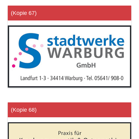
(Kopie 67)
(Kopie 68)