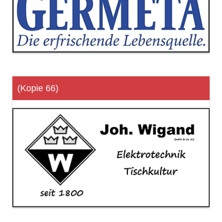
(Kopie 66)