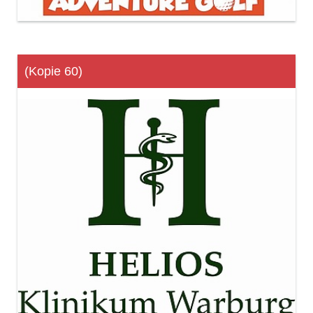
(Kopie 60)