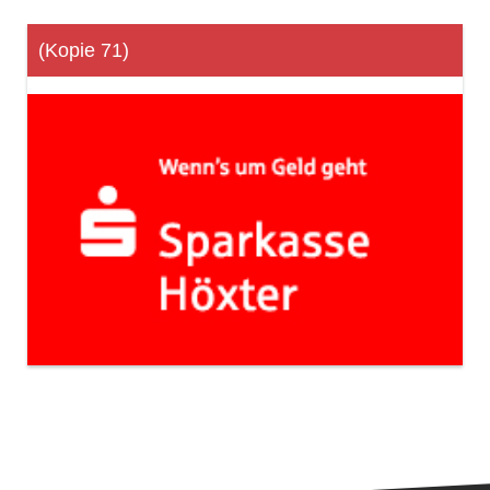
(Kopie 71)