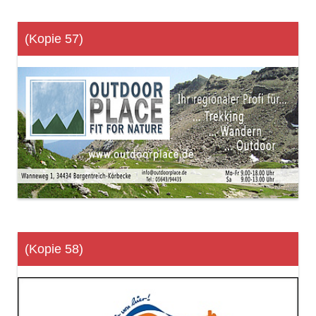
(Kopie 57)
(Kopie 58)