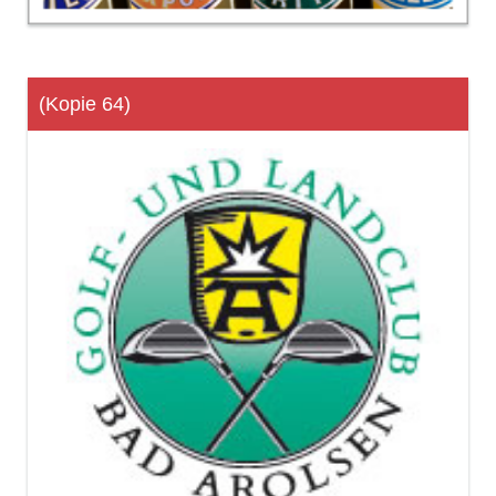
(Kopie 64)