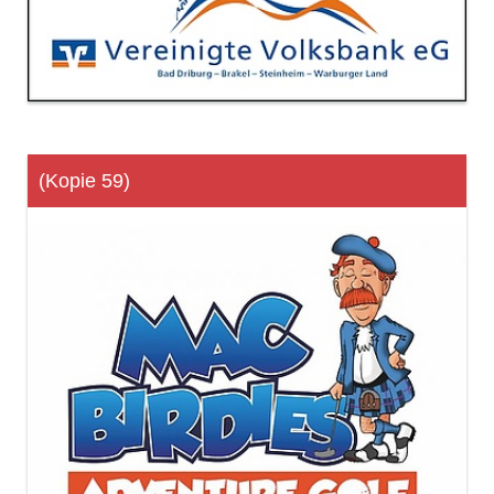
(Kopie 59)