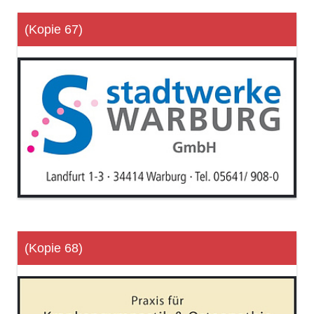
(Kopie 67)
(Kopie 68)