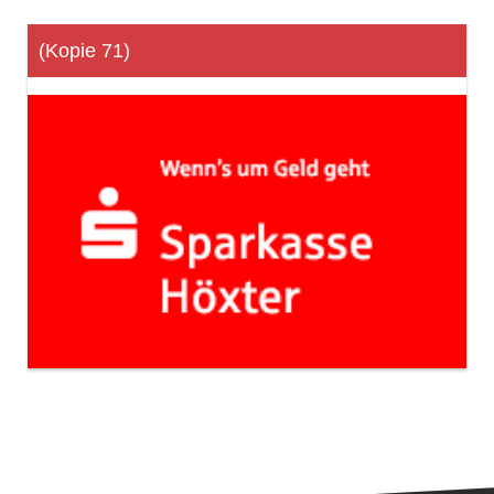
(Kopie 71)