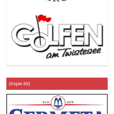
(Kopie 65)