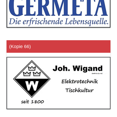
(Kopie 66)