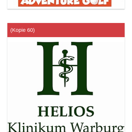
(Kopie 60)