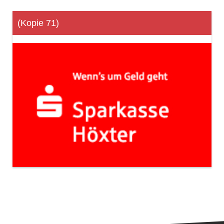
(Kopie 71)