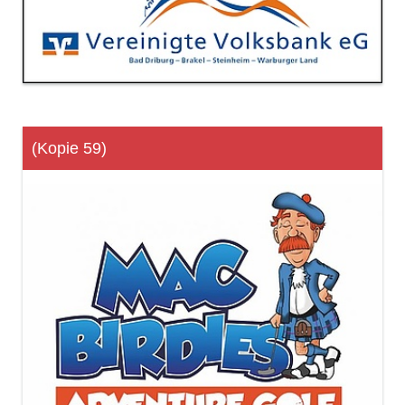
(Kopie 59)