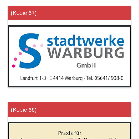
(Kopie 67)
(Kopie 68)