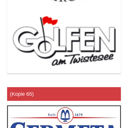
(Kopie 65)