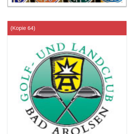
(Kopie 64)