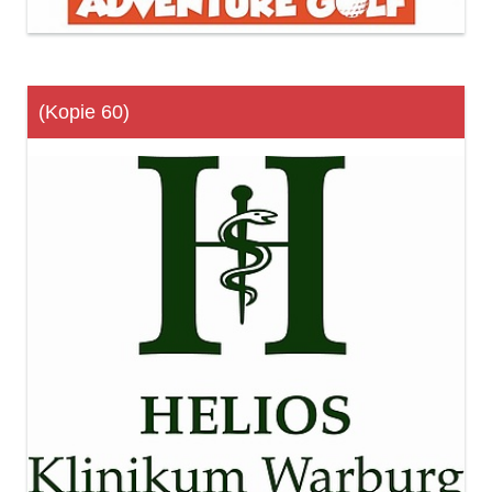
(Kopie 60)