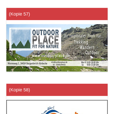
(Kopie 57)
(Kopie 58)