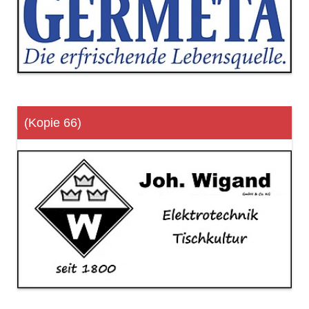
(Kopie 66)