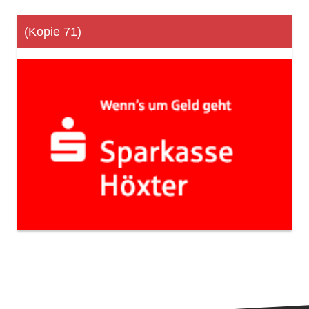
(Kopie 71)