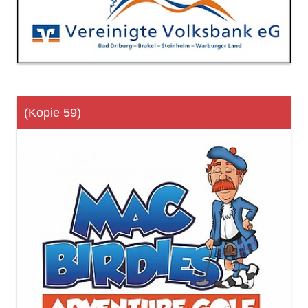
(Kopie 59)