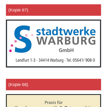
(Kopie 67)
(Kopie 68)