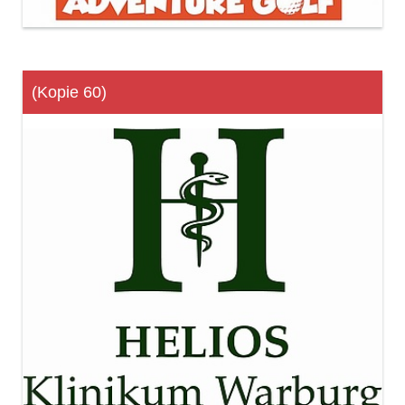
(Kopie 60)