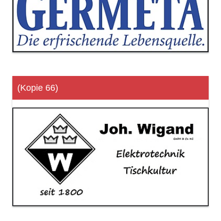
(Kopie 66)