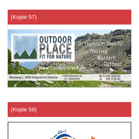
(Kopie 57)
(Kopie 58)