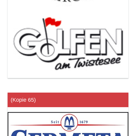
(Kopie 65)