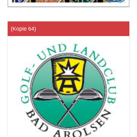
(Kopie 64)