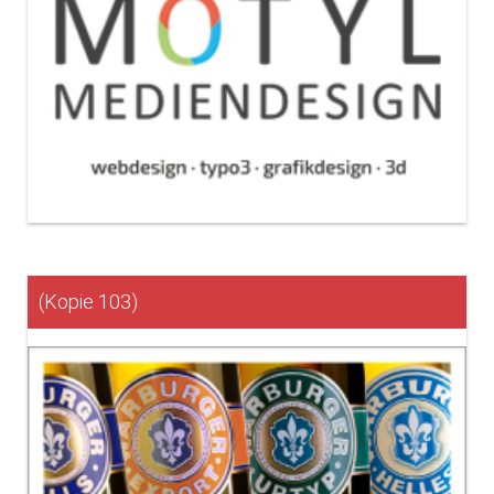
(Kopie 103)