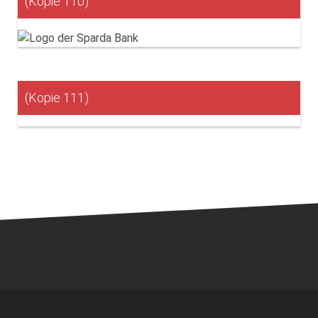
(Kopie 110)
(Kopie 111)