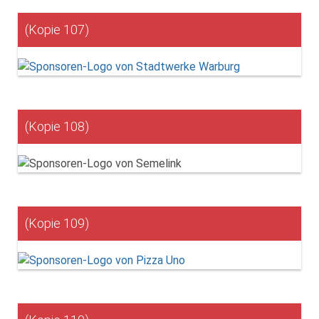
(Kopie 107)
(Kopie 108)
(Kopie 109)