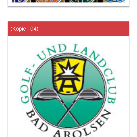
(Kopie 104)