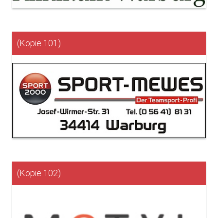
(Kopie 101)
(Kopie 102)