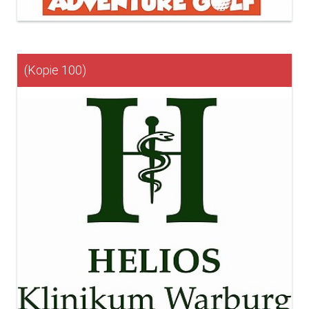
(Kopie 100)