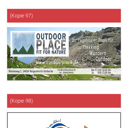
(Kopie 97)
(Kopie 98)