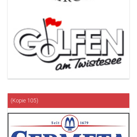
(Kopie 105)