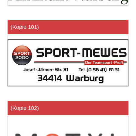
(Kopie 101)
(Kopie 102)