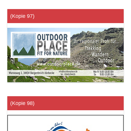
(Kopie 97)
(Kopie 98)