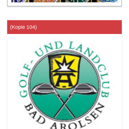
(Kopie 104)