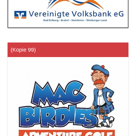
(Kopie 99)