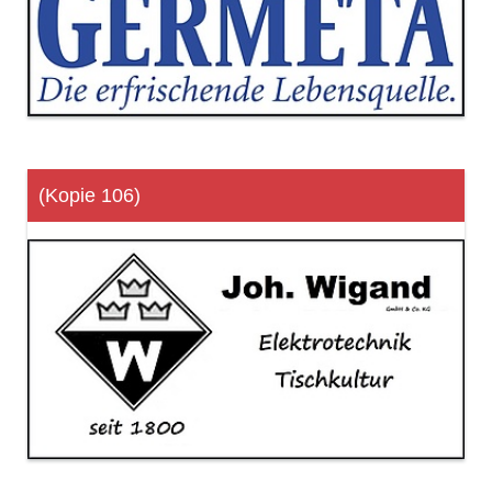
(Kopie 106)