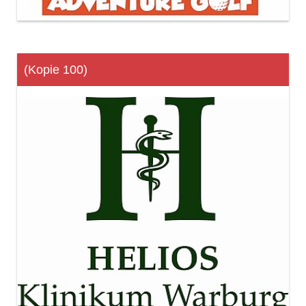
(Kopie 100)