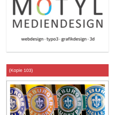
(Kopie 103)