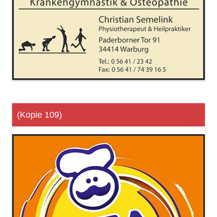
(Kopie 109)