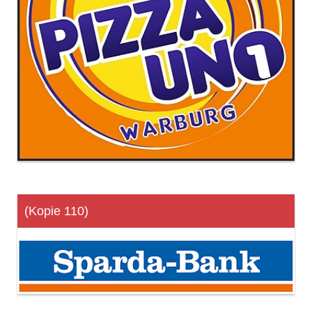
(Kopie 110)