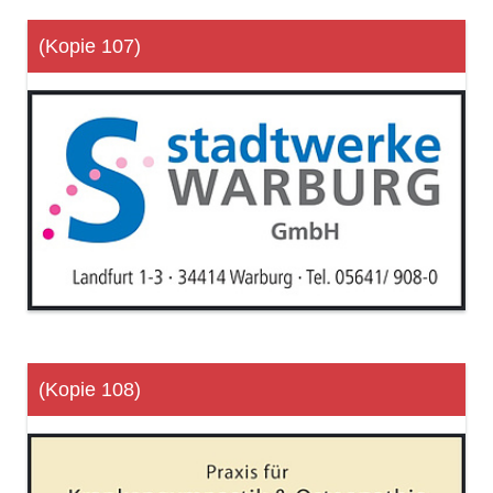
(Kopie 107)
(Kopie 108)