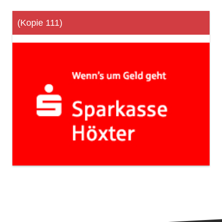
(Kopie 111)