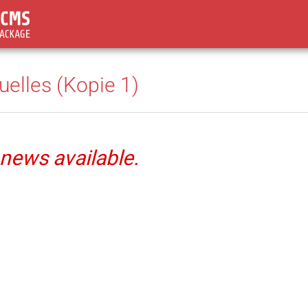
uelles (Kopie 1)
news available.