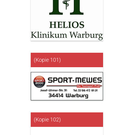
(Kopie 101)
(Kopie 102)